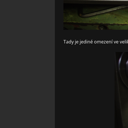
Tady je jediné omezení ve velik