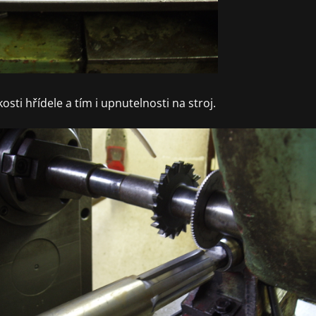
osti hřídele a tím i upnutelnosti na stroj.